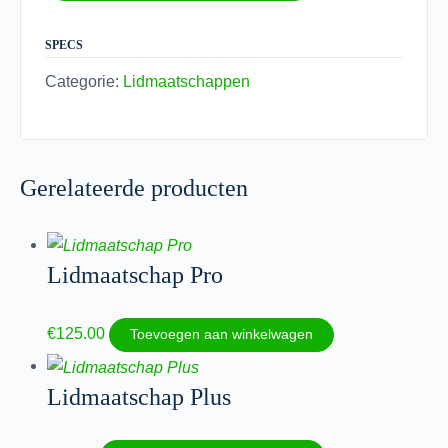
SPECS
Categorie:
Lidmaatschappen
Gerelateerde producten
Lidmaatschap Pro
€
125.00
Toevoegen aan winkelwagen
Lidmaatschap Plus