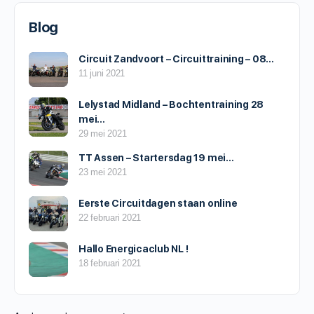
Blog
Circuit Zandvoort – Circuittraining – 08…
11 juni 2021
Lelystad Midland – Bochtentraining 28
mei…
29 mei 2021
TT Assen – Startersdag 19 mei…
23 mei 2021
Eerste Circuitdagen staan online
22 februari 2021
Hallo Energicaclub NL !
18 februari 2021