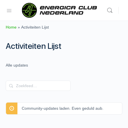
Home
»
Activiteiten Lijst
Activiteiten Lijst
Alle updates
Zoekfeed…
Community-updates laden. Even geduld aub.