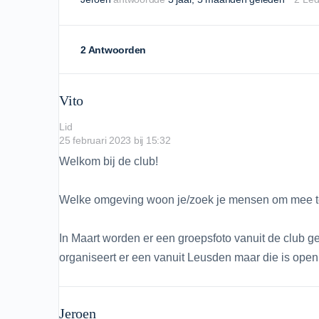
2 Antwoorden
Vito
Lid
25 februari 2023 bij 15:32
Welkom bij de club!
Welke omgeving woon je/zoek je mensen om mee te
In Maart worden er een groepsfoto vanuit de club g
organiseert er een vanuit Leusden maar die is open
Jeroen