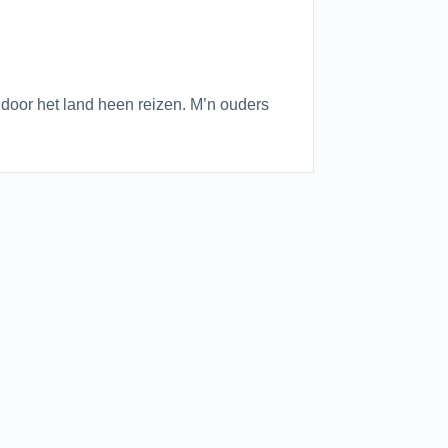
door het land heen reizen. M’n ouders