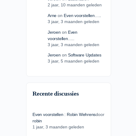
2 jaar​, 10 maanden geleden
Arne
on
Even voorstellen…..
3 jaar​, 3 maanden geleden
Jeroen
on
Even
voorstellen…..
3 jaar​, 3 maanden geleden
Jeroen
on
Software Updates
3 jaar​, 5 maanden geleden
Recente discussies
Even voorstellen : Robin Wehrens
door
robin
1 jaar​, 3 maanden geleden