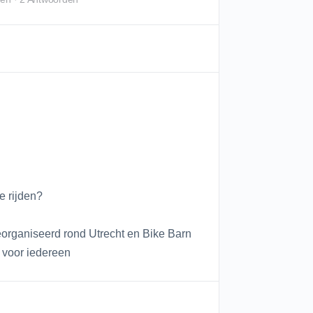
 rijden?
eorganiseerd rond Utrecht en Bike Barn
 voor iedereen