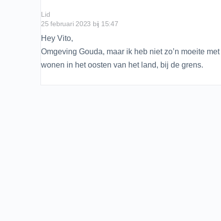
Lid
25 februari 2023 bij 15:47
Hey Vito,
Omgeving Gouda, maar ik heb niet zo’n moeite met 
wonen in het oosten van het land, bij de grens.